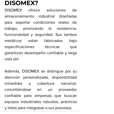
DISOMEX?
DISOMEX ofrece soluciones de 
almacenamiento industrial diseñadas 
para soportar condiciones reales de 
trabajo, priorizando la resistencia, 
funcionalidad y seguridad. Sus tambos 
metálicos están fabricados bajo 
especificaciones técnicas que 
garantizan desempeño confiable y larga 
vida útil.
Además, DISOMEX se distingue por su 
atención personalizada, disponibilidad 
inmediata y cobertura nacional, 
convirtiéndose en un proveedor 
confiable para empresas que buscan 
equipos industriales robustos, prácticos 
y listos para integrarse a sus procesos.