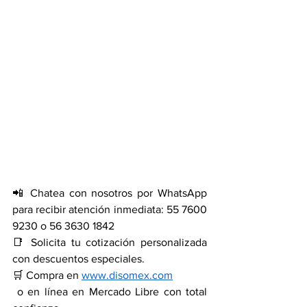
📲 Chatea con nosotros por WhatsApp 
para recibir atención inmediata: 55 7600 
9230 o 56 3630 1842
📑 Solicita tu cotización personalizada 
con descuentos especiales.
🛒 Compra en 
www.disomex.com
 o en línea en Mercado Libre con total 