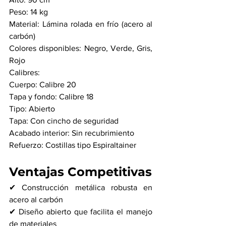
Peso: 14 kg
Material: Lámina rolada en frío (acero al 
carbón)
Colores disponibles: Negro, Verde, Gris, 
Rojo
Calibres:
Cuerpo: Calibre 20
Tapa y fondo: Calibre 18
Tipo: Abierto
Tapa: Con cincho de seguridad
Acabado interior: Sin recubrimiento
Refuerzo: Costillas tipo Espiraltainer
Ventajas Competitivas
✔ Construcción metálica robusta en 
acero al carbón
✔ Diseño abierto que facilita el manejo 
de materiales