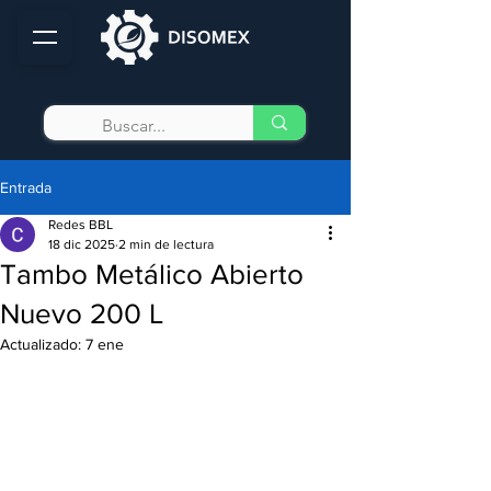
Entrada
Redes BBL
18 dic 2025
2 min de lectura
Tambo Metálico Abierto
Nuevo 200 L
Actualizado:
7 ene