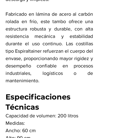
Fabricado en lámina de acero al carbón 
rolada en frío, este tambo ofrece una 
estructura robusta y durable, con alta 
resistencia mecánica y estabilidad 
durante el uso continuo. Las costillas 
tipo Espiraltainer refuerzan el cuerpo del 
envase, proporcionando mayor rigidez y 
desempeño confiable en procesos 
industriales, logísticos o de 
mantenimiento.
Especificaciones 
Técnicas
Capacidad de volumen: 200 litros
Medidas:
Ancho: 60 cm
Alto: 90 cm