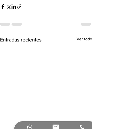
Ver todo
Entradas recientes