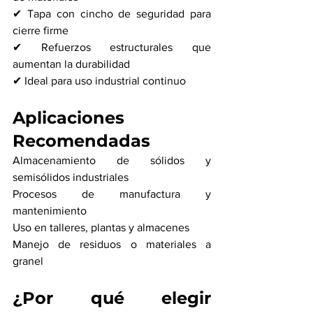
✔ Tapa con cincho de seguridad para 
cierre firme
✔ Refuerzos estructurales que 
aumentan la durabilidad
✔ Ideal para uso industrial continuo
Aplicaciones 
Recomendadas
Almacenamiento de sólidos y 
semisólidos industriales
Procesos de manufactura y 
mantenimiento
Uso en talleres, plantas y almacenes
Manejo de residuos o materiales a 
granel
¿Por qué elegir 