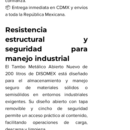
confianza.
📦 Entrega inmediata en CDMX y envíos 
a toda la República Mexicana.
Resistencia 
estructural y 
seguridad para 
manejo industrial
El Tambo Metálico Abierto Nuevo de 
200 litros de DISOMEX está diseñado 
para el almacenamiento y manejo 
seguro de materiales sólidos o 
semisólidos en entornos industriales 
exigentes. Su diseño abierto con tapa 
removible y cincho de seguridad 
permite un acceso práctico al contenido, 
facilitando operaciones de carga, 
descarga y limpieza.