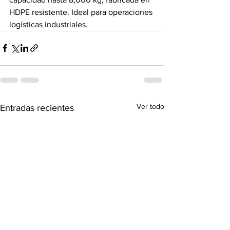
HDPE resistente. Ideal para operaciones 
logísticas industriales.
Ver todo
Entradas recientes