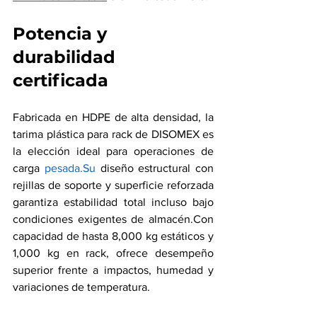
Potencia y 
durabilidad 
certificada
Fabricada en HDPE de alta densidad, la 
tarima plástica para rack de DISOMEX es 
la elección ideal para operaciones de 
carga 
pesada.Su
 diseño estructural con 
rejillas de soporte y superficie reforzada 
garantiza estabilidad total incluso bajo 
condiciones exigentes de almacén.Con 
capacidad de hasta 8,000 kg estáticos y 
1,000 kg en rack, ofrece desempeño 
superior frente a impactos, humedad y 
variaciones de temperatura.