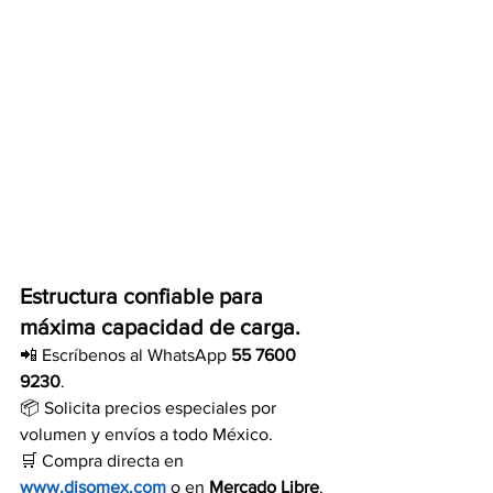
Estructura confiable para 
máxima capacidad de carga.
📲 Escríbenos al WhatsApp 
55 7600 
9230
.
📦 Solicita precios especiales por 
volumen y envíos a todo México.
🛒 Compra directa en 
www.disomex.com
 o en 
Mercado Libre
.