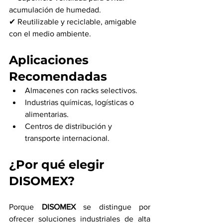
acumulación de humedad.
✔ Reutilizable y reciclable, amigable 
con el medio ambiente.
Aplicaciones 
Recomendadas
Almacenes con racks selectivos.
Industrias químicas, logísticas o 
alimentarias.
Centros de distribución y 
transporte internacional.
¿Por qué elegir 
DISOMEX?
Porque 
DISOMEX
 se distingue por 
ofrecer soluciones industriales de alta 