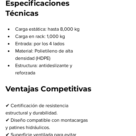
Especificaciones 
Técnicas
Carga estática: hasta 8,000 kg
Carga en rack: 1,000 kg
Entrada: por los 4 lados
Material: Polietileno de alta 
densidad (HDPE)
Estructura: antideslizante y 
reforzada
Ventajas Competitivas
✔ Certificación de resistencia 
estructural y durabilidad.
✔ Diseño compatible con montacargas 
y patines hidráulicos.
✔ Superficie ventilada para evitar 