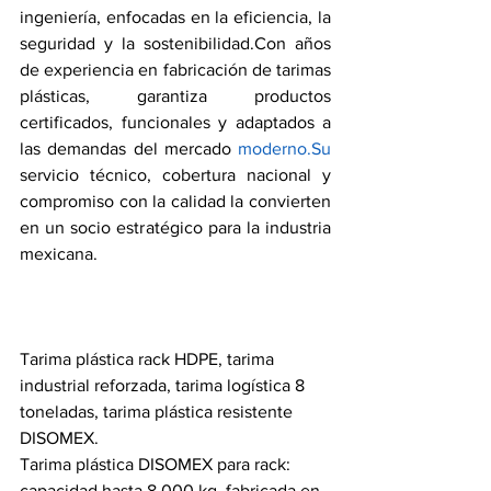
ingeniería, enfocadas en la eficiencia, la 
seguridad y la sostenibilidad.Con años 
de experiencia en fabricación de tarimas 
plásticas, garantiza productos 
certificados, funcionales y adaptados a 
las demandas del mercado 
moderno.Su
servicio técnico, cobertura nacional y 
compromiso con la calidad la convierten 
en un socio estratégico para la industria 
mexicana.
Tarima plástica rack HDPE, tarima 
industrial reforzada, tarima logística 8 
toneladas, tarima plástica resistente 
DISOMEX.
Tarima plástica DISOMEX para rack: 
capacidad hasta 8,000 kg, fabricada en 