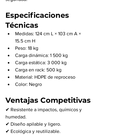
Especificaciones 
Técnicas
Medidas: 124 cm L × 103 cm A × 
15.5 cm H
Peso: 18 kg
Carga dinámica: 1 500 kg
Carga estática: 3 000 kg
Carga en rack: 500 kg
Material: HDPE de reproceso
Color: Negro
Ventajas Competitivas
✔ Resistente a impactos, químicos y 
humedad.
✔ Diseño apilable y ligero.
✔ Ecológica y reutilizable.