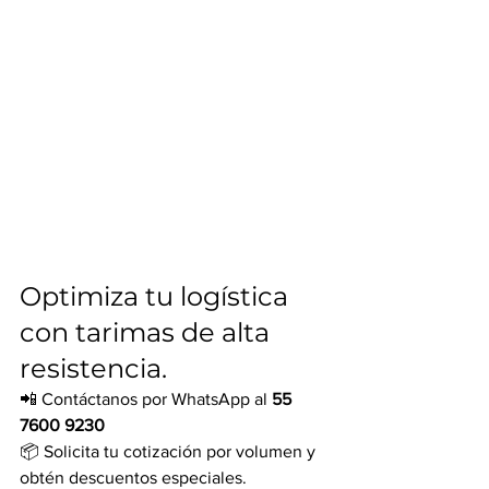
Optimiza tu logística 
con tarimas de alta 
resistencia.
📲 Contáctanos por WhatsApp al 
55 
7600 9230
📦 Solicita tu cotización por volumen y 
obtén descuentos especiales.