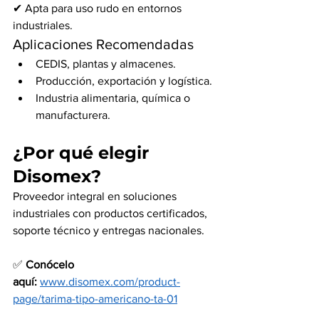
✔ Apta para uso rudo en entornos 
industriales.
Aplicaciones Recomendadas
CEDIS, plantas y almacenes.
Producción, exportación y logística.
Industria alimentaria, química o 
manufacturera.
¿Por qué elegir 
Disomex?
Proveedor integral en soluciones 
industriales con productos certificados, 
soporte técnico y entregas nacionales.
✅ 
Conócelo 
aquí:
www.disomex.com/product-
page/tarima-tipo-americano-ta-01