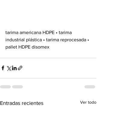
tarima americana HDPE • tarima 
industrial plástica • tarima reprocesada • 
pallet HDPE disomex
Ver todo
Entradas recientes