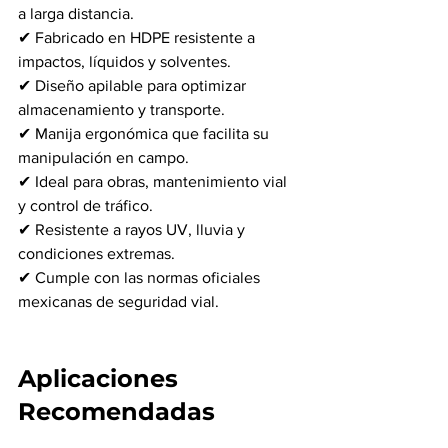
a larga distancia.
✔ Fabricado en HDPE resistente a 
impactos, líquidos y solventes.
✔ Diseño apilable para optimizar 
almacenamiento y transporte.
✔ Manija ergonómica que facilita su 
manipulación en campo.
✔ Ideal para obras, mantenimiento vial 
y control de tráfico.
✔ Resistente a rayos UV, lluvia y 
condiciones extremas.
✔ Cumple con las normas oficiales 
mexicanas de seguridad vial.
Aplicaciones 
Recomendadas