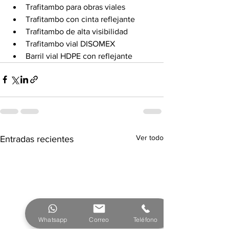
Trafitambo para obras viales
Trafitambo con cinta reflejante
Trafitambo de alta visibilidad
Trafitambo vial DISOMEX
Barril vial HDPE con reflejante
Ver todo
Entradas recientes
Whatsapp
Correo
Teléfono