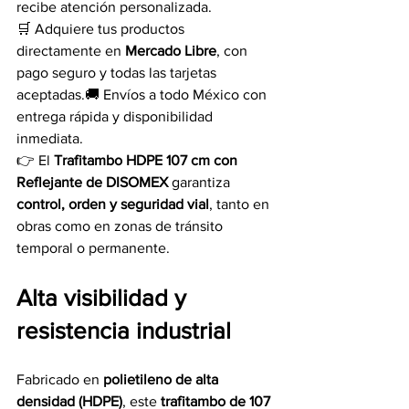
recibe atención personalizada.
🛒 Adquiere tus productos 
directamente en 
Mercado Libre
, con 
pago seguro y todas las tarjetas 
aceptadas.🚚 Envíos a todo México con 
entrega rápida y disponibilidad 
inmediata.
👉 El 
Trafitambo HDPE 107 cm con 
Reflejante de DISOMEX
 garantiza 
control, orden y seguridad vial
, tanto en 
obras como en zonas de tránsito 
temporal o permanente.
Alta visibilidad y 
resistencia industrial
Fabricado en 
polietileno de alta 
densidad (HDPE)
, este 
trafitambo de 107 