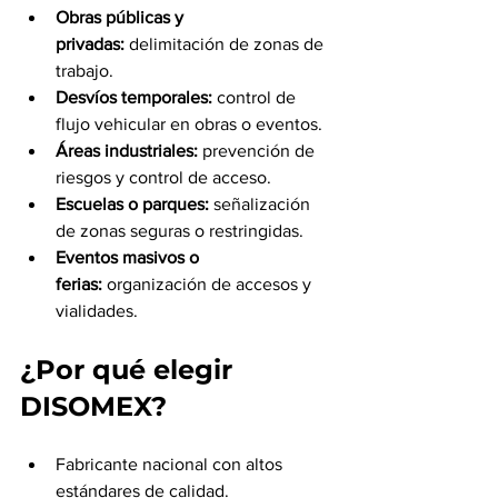
Obras públicas y 
privadas:
 delimitación de zonas de 
trabajo.
Desvíos temporales:
 control de 
flujo vehicular en obras o eventos.
Áreas industriales:
 prevención de 
riesgos y control de acceso.
Escuelas o parques:
 señalización 
de zonas seguras o restringidas.
Eventos masivos o 
ferias:
 organización de accesos y 
vialidades.
¿Por qué elegir 
DISOMEX?
Fabricante nacional con altos 
estándares de calidad.