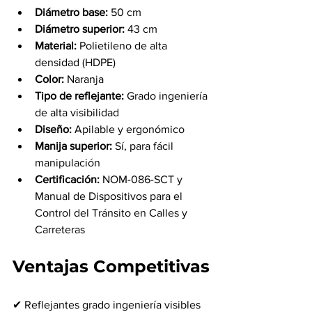
Diámetro base:
 50 cm
Diámetro superior:
 43 cm
Material:
 Polietileno de alta 
densidad (HDPE)
Color:
 Naranja
Tipo de reflejante:
 Grado ingeniería 
de alta visibilidad
Diseño:
 Apilable y ergonómico
Manija superior:
 Sí, para fácil 
manipulación
Certificación:
 NOM-086-SCT y 
Manual de Dispositivos para el 
Control del Tránsito en Calles y 
Carreteras
Ventajas Competitivas
✔ Reflejantes grado ingeniería visibles 