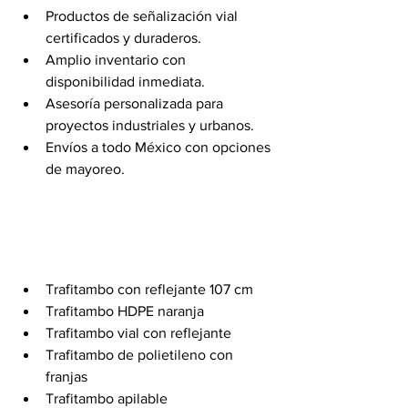
Productos de señalización vial 
certificados y duraderos.
Amplio inventario con 
disponibilidad inmediata.
Asesoría personalizada para 
proyectos industriales y urbanos.
Envíos a todo México con opciones 
de mayoreo.
Trafitambo con reflejante 107 cm
Trafitambo HDPE naranja
Trafitambo vial con reflejante
Trafitambo de polietileno con 
franjas
Trafitambo apilable