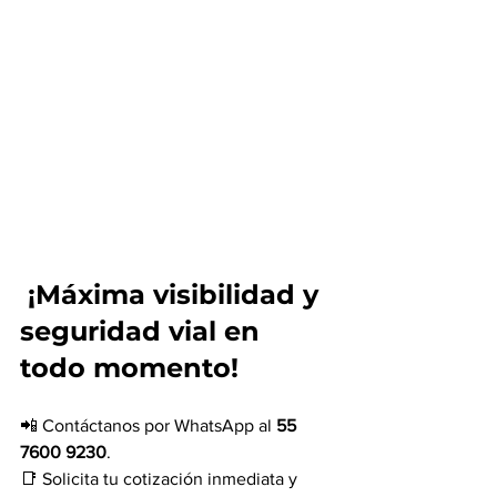
 ¡Máxima visibilidad y 
seguridad vial en 
todo momento!
📲 Contáctanos por WhatsApp al 
55 
7600 9230
.
📑 Solicita tu cotización inmediata y 