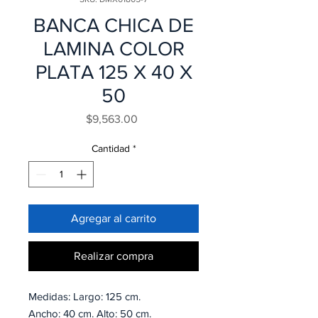
BANCA CHICA DE
LAMINA COLOR
PLATA 125 X 40 X
50
Precio
$9,563.00
Cantidad
*
Agregar al carrito
Realizar compra
Medidas: Largo: 125 cm.
Ancho: 40 cm. Alto: 50 cm.