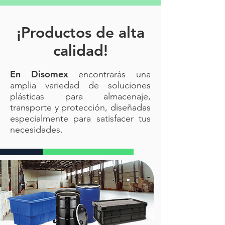
¡Productos de alta
calidad!
En Disomex
encontrarás una
amplia variedad de soluciones
plásticas para almacenaje,
transporte y protección, diseñadas
especialmente para satisfacer tus
necesidades.