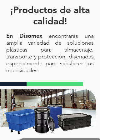
¡Productos de alta
calidad!
En Disomex
encontrarás una
amplia variedad de soluciones
plásticas para almacenaje,
transporte y protección, diseñadas
especialmente para satisfacer tus
necesidades.