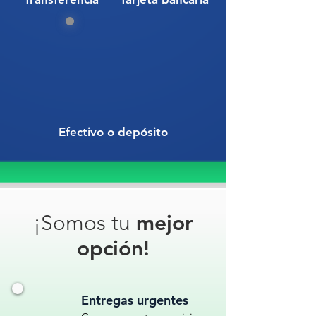
Efectivo o depósito
¡Somos tu
mejor
opción!
Entregas urgentes