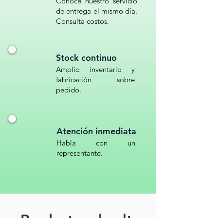
Conoce nuestro servicio
de entrega el mismo día.
Consulta costos.
Stock continuo
Amplio inventario y
fabricación sobre
pedido.
Atención inmediata
Habla con un
representante.