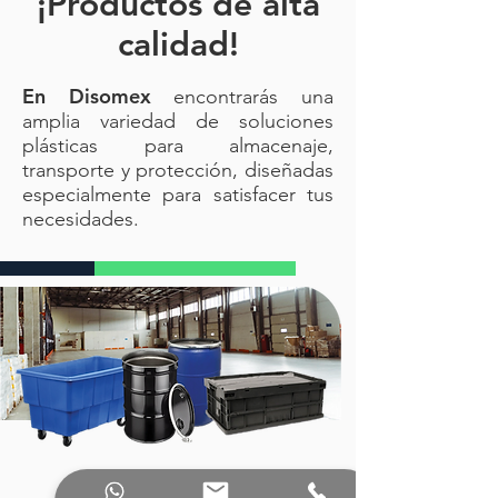
¡Productos de alta
calidad!
En Disomex
encontrarás una
amplia variedad de soluciones
plásticas para almacenaje,
transporte y protección, diseñadas
especialmente para satisfacer tus
necesidades.