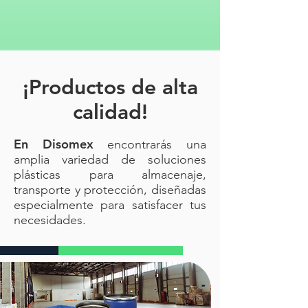
¡Productos de alta
calidad!
En Disomex
encontrarás una
amplia variedad de soluciones
plásticas para almacenaje,
transporte y protección, diseñadas
especialmente para satisfacer tus
necesidades.