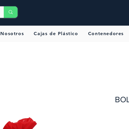
Nosotros
Cajas de Plástico
Contenedores
BOL