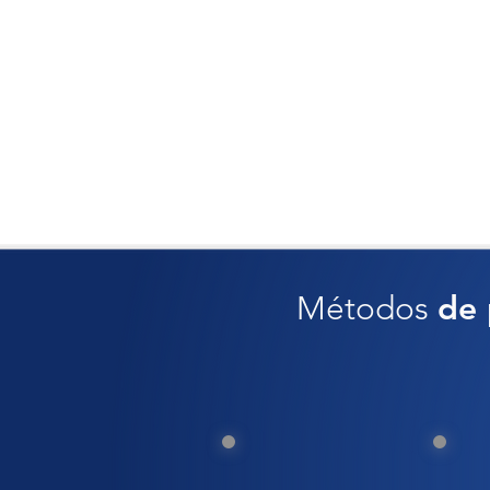
Métodos
de