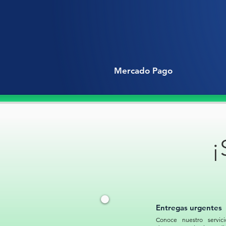
Mercado Pago
¡
Entregas urgentes
Conoce nuestro servici