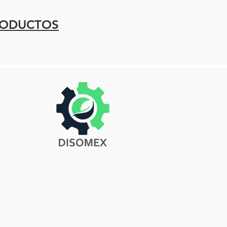
RODUCTOS