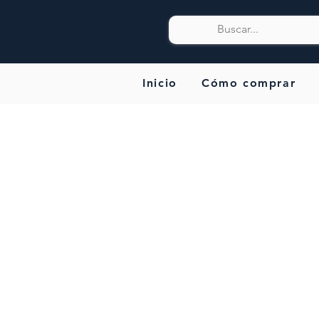
Inicio
Cómo comprar