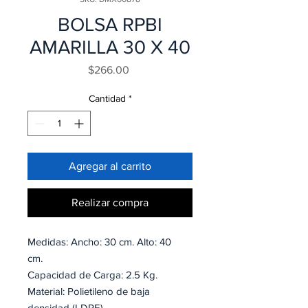
BOLSA RPBI
AMARILLA 30 X 40
Precio
$266.00
Cantidad
*
Agregar al carrito
Realizar compra
Medidas: Ancho: 30 cm. Alto: 40
cm.
Capacidad de Carga: 2.5 Kg.
Material: Polietileno de baja
densidad (LDPE).