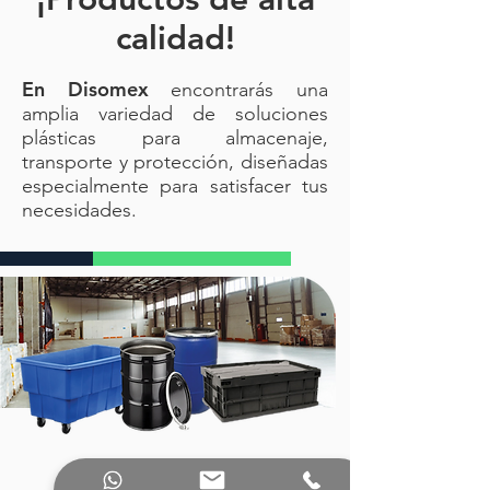
calidad!
En Disomex
encontrarás una
amplia variedad de soluciones
plásticas para almacenaje,
transporte y protección, diseñadas
especialmente para satisfacer tus
necesidades.