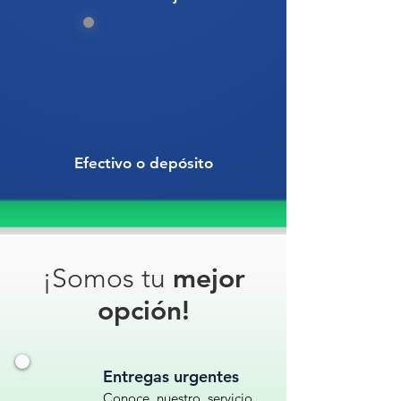
Efectivo o depósito
¡Somos tu
mejor
opción!
Entregas urgentes
Conoce nuestro servicio