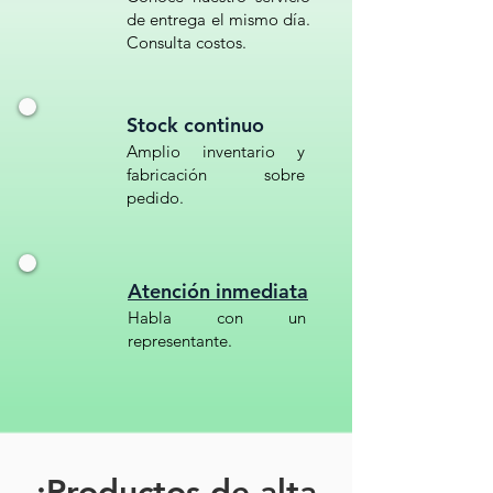
de entrega el mismo día.
Consulta costos.
Stock continuo
Amplio inventario y
fabricación sobre
pedido.
Atención inmediata
Habla con un
representante.
¡Productos de alta