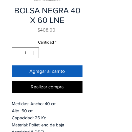
BOLSA NEGRA 40
X 60 LNE
Precio
$408.00
Cantidad
*
Agregar al carrito
Realizar compra
Medidas: Ancho: 40 cm.
Alto: 60 cm.
Capacidad: 26 Kg.
Material: Polietileno de baja
densidad (LDPE).