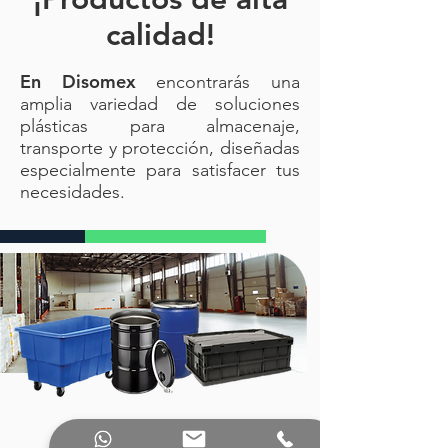
calidad!
En Disomex
encontrarás una
amplia variedad de soluciones
plásticas para almacenaje,
transporte y protección, diseñadas
especialmente para satisfacer tus
necesidades.