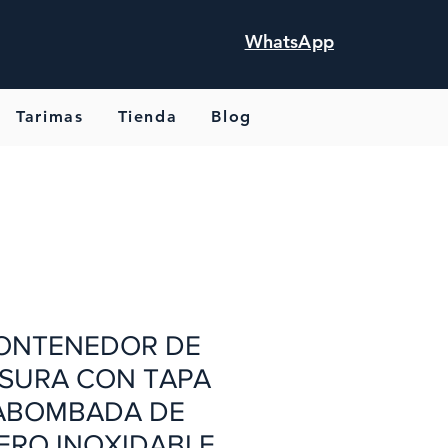
WhatsApp
Tarimas
Tienda
Blog
ONTENEDOR DE
SURA CON TAPA
ABOMBADA DE
ERO INOXIDABLE