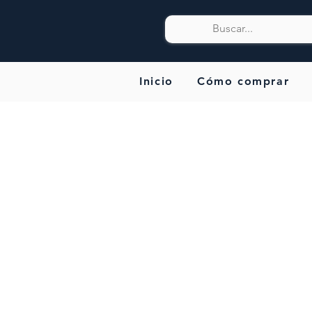
Inicio
Cómo comprar