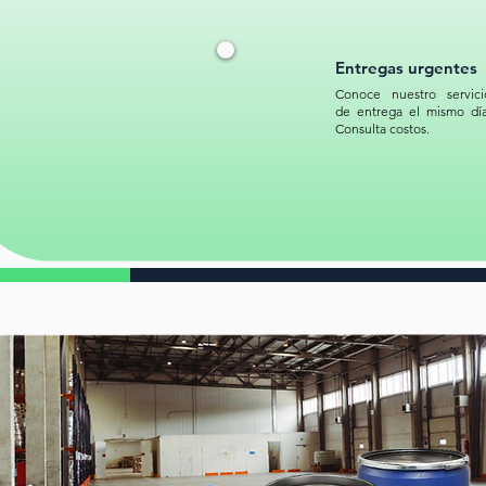
Entregas urgentes
Conoce nuestro servici
de entrega el mismo día
Consulta costos.