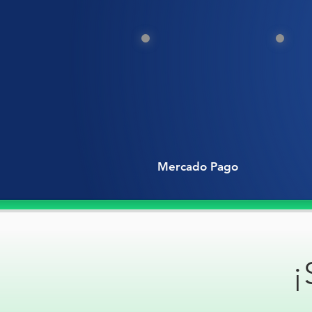
Mercado Pago
¡