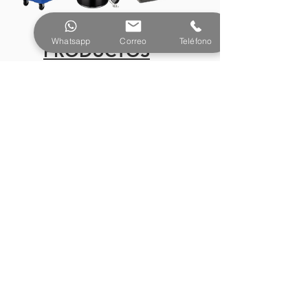
Whatsapp
Correo
Teléfono
PRODUCTOS
¿Tienes preguntas o
necesitas más información?