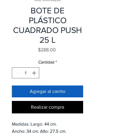
BOTE DE
PLÁSTICO
CUADRADO PUSH
25 L
Precio
$288.00
Cantidad
*
Agregar al carrito
Realizar compra
Medidas: Largo: 44 cm.
Ancho: 34 cm. Alto: 27.5 cm.