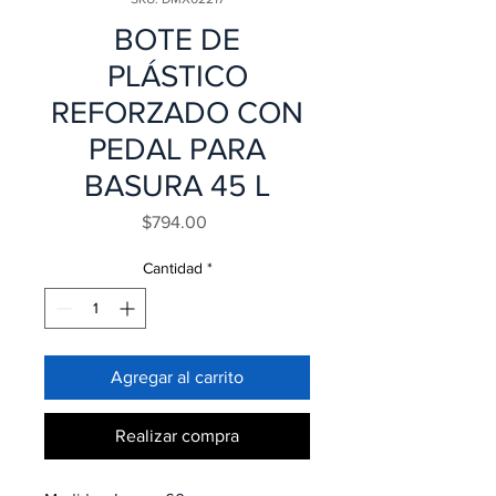
BOTE DE
PLÁSTICO
REFORZADO CON
PEDAL PARA
BASURA 45 L
Precio
$794.00
Cantidad
*
Agregar al carrito
Realizar compra