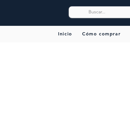
Inicio
Cómo comprar