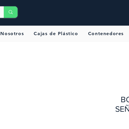
Nosotros
Cajas de Plástico
Contenedores
B
SEÑ