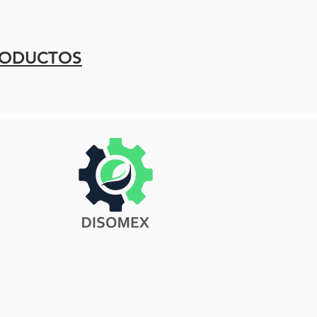
RODUCTOS