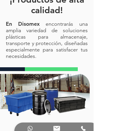
calidad!
En Disomex
encontrarás una
amplia variedad de soluciones
plásticas para almacenaje,
transporte y protección, diseñadas
especialmente para satisfacer tus
necesidades.