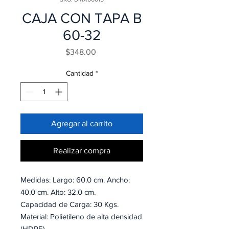
CAJA CON TAPA B
60-32
Precio
$348.00
Cantidad
*
Agregar al carrito
Realizar compra
Medidas: Largo: 60.0 cm. Ancho:
40.0 cm. Alto: 32.0 cm.
Capacidad de Carga: 30 Kgs.
Material: Polietileno de alta densidad
(HDPE).