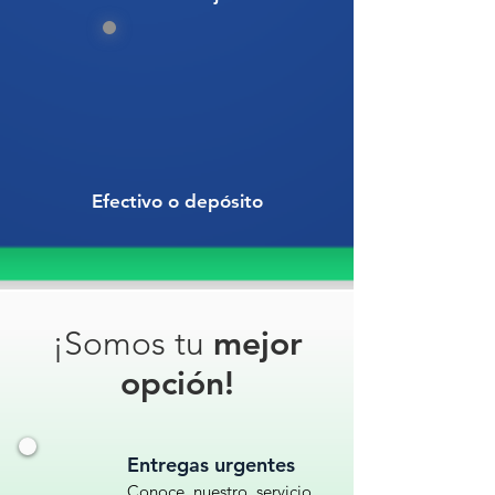
Efectivo o depósito
¡Somos tu
mejor
opción!
Entregas urgentes
Conoce nuestro servicio