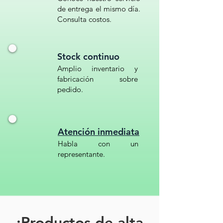
de entrega el mismo día.
Consulta costos.
Stock continuo
Amplio inventario y
fabricación sobre
pedido.
Atención inmediata
Habla con un
representante.
¡Productos de alta