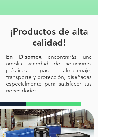
¡Productos de alta
calidad!
En Disomex
encontrarás una
amplia variedad de soluciones
plásticas para almacenaje,
transporte y protección, diseñadas
especialmente para satisfacer tus
necesidades.