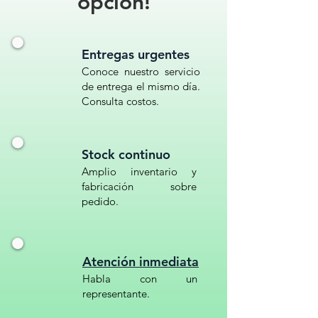
opción!
Entregas urgentes
Conoce nuestro servicio
de entrega el mismo día.
Consulta costos.
Stock continuo
Amplio inventario y
fabricación sobre
pedido.
Atención inmediata
Habla con un
representante.