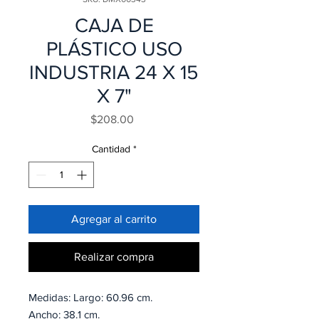
CAJA DE
PLÁSTICO USO
INDUSTRIA 24 X 15
X 7"
Precio
$208.00
Cantidad
*
Agregar al carrito
Realizar compra
Medidas: Largo: 60.96 cm.
Ancho: 38.1 cm.