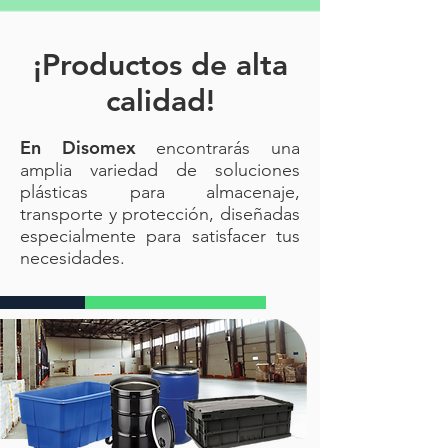
¡Productos de alta
calidad!
En Disomex
encontrarás una
amplia variedad de soluciones
plásticas para almacenaje,
transporte y protección, diseñadas
especialmente para satisfacer tus
necesidades.