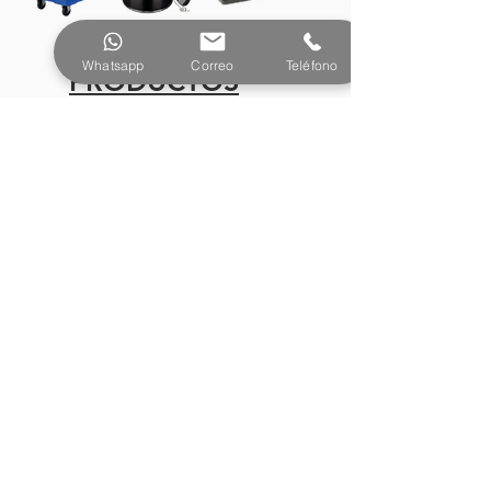
Whatsapp
Correo
Teléfono
PRODUCTOS
¿Tienes preguntas o
necesitas más información?