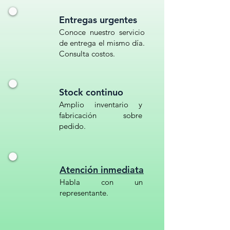
Entregas urgentes
Conoce nuestro servicio
de entrega el mismo día.
Consulta costos.
Stock continuo
Amplio inventario y
fabricación sobre
pedido.
Atención inmediata
Habla con un
representante.