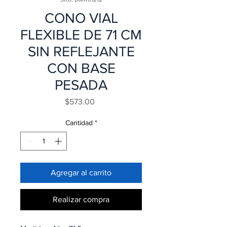
CONO VIAL
FLEXIBLE DE 71 CM
SIN REFLEJANTE
CON BASE
PESADA
Precio
$573.00
Cantidad
*
Agregar al carrito
Realizar compra