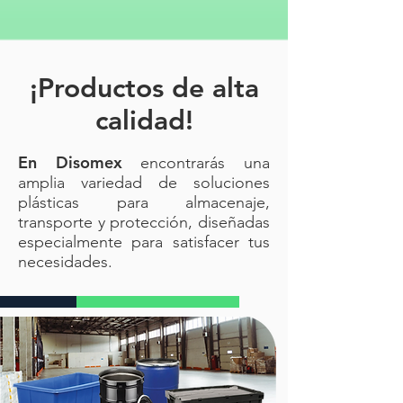
¡Productos de alta
calidad!
En Disomex
encontrarás una
amplia variedad de soluciones
plásticas para almacenaje,
transporte y protección, diseñadas
especialmente para satisfacer tus
necesidades.