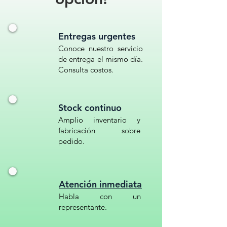
Entregas urgentes
Conoce nuestro servicio
de entrega el mismo día.
Consulta costos.
Stock continuo
Amplio inventario y
fabricación sobre
pedido.
Atención inmediata
Habla con un
representante.