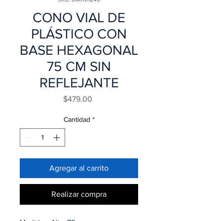
CONO VIAL DE
PLÁSTICO CON
BASE HEXAGONAL
75 CM SIN
REFLEJANTE
Precio
$479.00
Cantidad
*
Agregar al carrito
Realizar compra