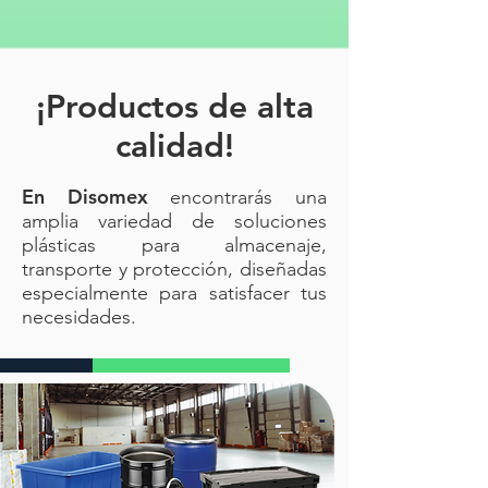
¡Productos de alta
calidad!
En Disomex
encontrarás una
amplia variedad de soluciones
plásticas para almacenaje,
transporte y protección, diseñadas
especialmente para satisfacer tus
necesidades.