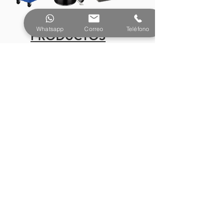
Whatsapp
Correo
Teléfono
PRODUCTOS
¿Tienes preguntas o
necesitas más información?