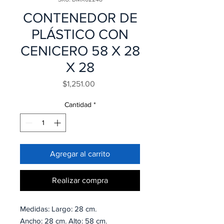
CONTENEDOR DE
PLÁSTICO CON
CENICERO 58 X 28
X 28
Precio
$1,251.00
Cantidad
*
Agregar al carrito
Realizar compra
Medidas: Largo: 28 cm.
Ancho: 28 cm. Alto: 58 cm.