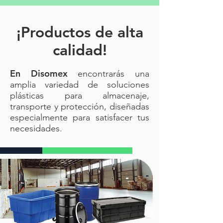
¡Productos de alta
calidad!
En Disomex
encontrarás una
amplia variedad de soluciones
plásticas para almacenaje,
transporte y protección, diseñadas
especialmente para satisfacer tus
necesidades.