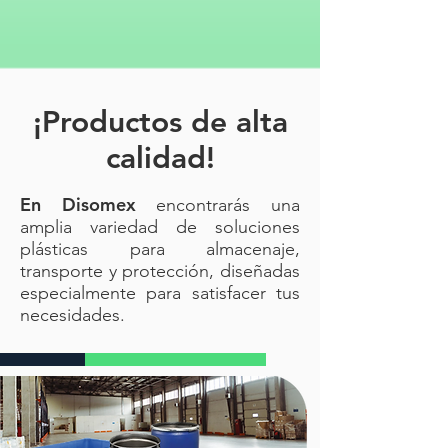
¡Productos de alta
calidad!
En Disomex
encontrarás una
amplia variedad de soluciones
plásticas para almacenaje,
transporte y protección, diseñadas
especialmente para satisfacer tus
necesidades.