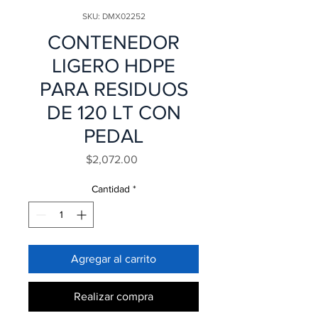
SKU: DMX02252
CONTENEDOR
LIGERO HDPE
PARA RESIDUOS
DE 120 LT CON
PEDAL
Precio
$2,072.00
Cantidad
*
Agregar al carrito
Realizar compra