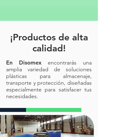
¡Productos de alta
calidad!
En Disomex
encontrarás una
amplia variedad de soluciones
plásticas para almacenaje,
transporte y protección, diseñadas
especialmente para satisfacer tus
necesidades.