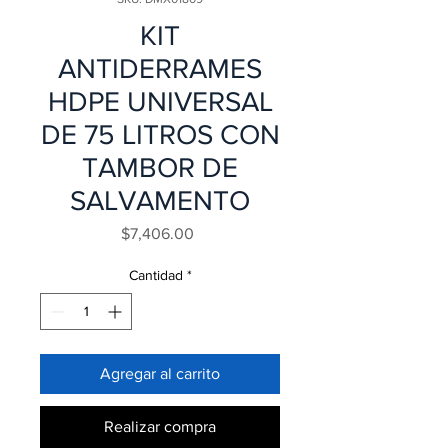
KIT
ANTIDERRAMES
HDPE UNIVERSAL
DE 75 LITROS CON
TAMBOR DE
SALVAMENTO
Precio
$7,406.00
Cantidad
*
Agregar al carrito
Realizar compra