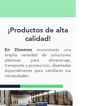
¡Productos de alta
calidad!
En Disomex
encontrarás una
amplia variedad de soluciones
plásticas para almacenaje,
transporte y protección, diseñadas
especialmente para satisfacer tus
necesidades.