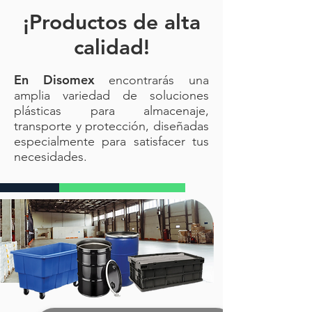
¡Productos de alta
calidad!
En Disomex
encontrarás una
amplia variedad de soluciones
plásticas para almacenaje,
transporte y protección, diseñadas
especialmente para satisfacer tus
necesidades.