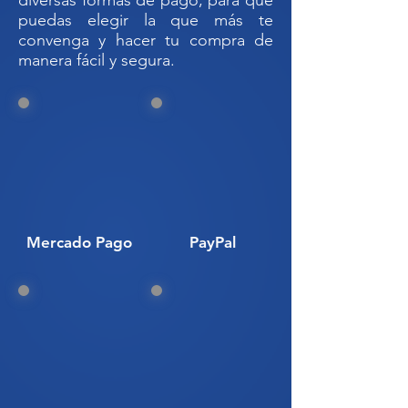
diversas formas de pago, para que
puedas elegir la que más te
convenga y hacer tu compra de
manera fácil y segura.
Mercado Pago
PayPal