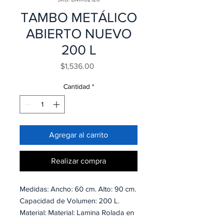
TAMBO METÁLICO
ABIERTO NUEVO
200 L
Precio
$1,536.00
Cantidad
*
Agregar al carrito
Realizar compra
Medidas: Ancho: 60 cm. Alto: 90 cm.
Capacidad de Volumen: 200 L.
Material: Material: Lamina Rolada en