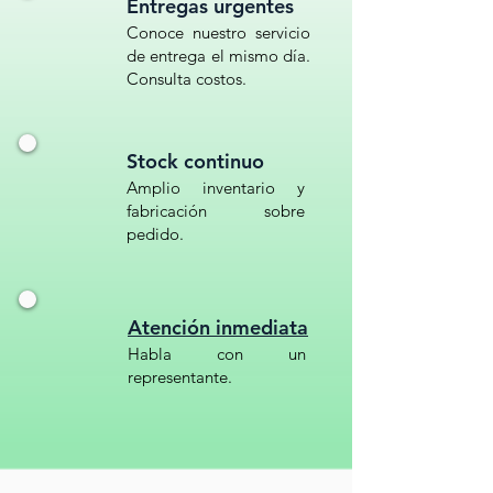
Entregas urgentes
Conoce nuestro servicio
de entrega el mismo día.
Consulta costos.
Stock continuo
Amplio inventario y
fabricación sobre
pedido.
Atención inmediata
Habla con un
representante.