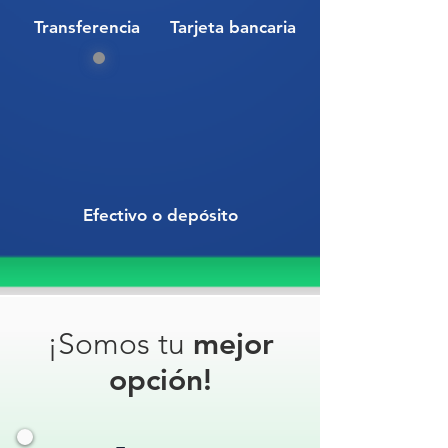
Transferencia
Tarjeta bancaria
Efectivo o depósito
¡Somos tu
mejor
opción!