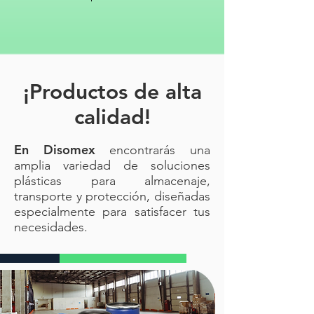
¡Productos de alta
calidad!
En Disomex
encontrarás una
amplia variedad de soluciones
plásticas para almacenaje,
transporte y protección, diseñadas
especialmente para satisfacer tus
necesidades.