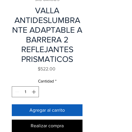
VALLA
ANTIDESLUMBRA
NTE ADAPTABLE A
BARRERA 2
REFLEJANTES
PRISMATICOS
Precio
$522.00
Cantidad
*
Agregar al carrito
Realizar compra