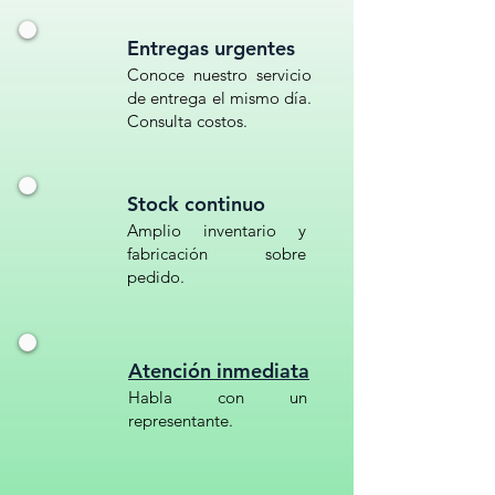
Entregas urgentes
Conoce nuestro servicio
de entrega el mismo día.
Consulta costos.
Stock continuo
Amplio inventario y
fabricación sobre
pedido.
Atención inmediata
Habla con un
representante.