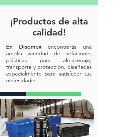
¡Productos de alta
calidad!
En Disomex
encontrarás una
amplia variedad de soluciones
plásticas para almacenaje,
transporte y protección, diseñadas
especialmente para satisfacer tus
necesidades.